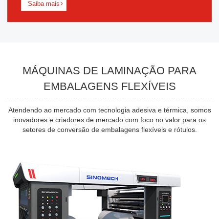
Saiba mais
MÁQUINAS DE LAMINAÇÃO PARA
EMBALAGENS FLEXÍVEIS
Atendendo ao mercado com tecnologia adesiva e térmica, somos
inovadores e criadores de mercado com foco no valor para os
setores de conversão de embalagens flexíveis e rótulos.