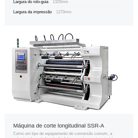
Largura do rolo-guia
1320mm
Largura da impressão
1270mm
Máquina de corte longitudinal SSR-A
Como um tipo de equipamento de conversão comum, a