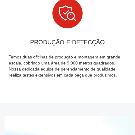

PRODUÇÃO E DETECÇÃO
Temos duas oficinas de produção e montagem em grande
escala, cobrindo uma área de 9.000 metros quadrados.
Nossa dedicada equipe de gerenciamento de qualidade
realiza testes extensivos em cada peça que produzimos.