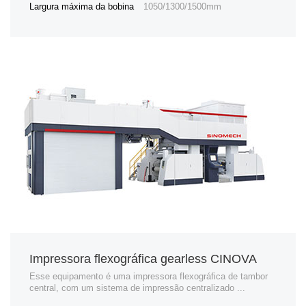
Largura máxima da bobina
1050/1300/1500mm
Impressora flexográfica gearless CINOVA
Esse equipamento é uma impressora flexográfica de tambor
central, com um sistema de impressão centralizado ...