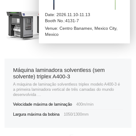
Date: 2026.11.10-11.13
Booth No.:4131-7
Venue: Centro Banamex, Mexico City,
Mexico
Máquina laminadora solventless (sem
solvente) triplex A400-3
A máquina de laminação solventless triplex modelo A400-3 é
a primeira laminadora vertical de três camadas do mundo
desenvolvida ...
Velocidade máxima de laminação
400m/min
Largura máxima da bobina
1050/1300mm