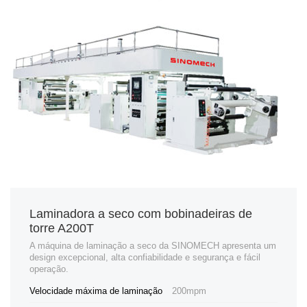
Laminadora a seco com bobinadeiras de
torre A200T
A máquina de laminação a seco da SINOMECH apresenta um
design excepcional, alta confiabilidade e segurança e fácil
operação.
Velocidade máxima de laminação
200mpm