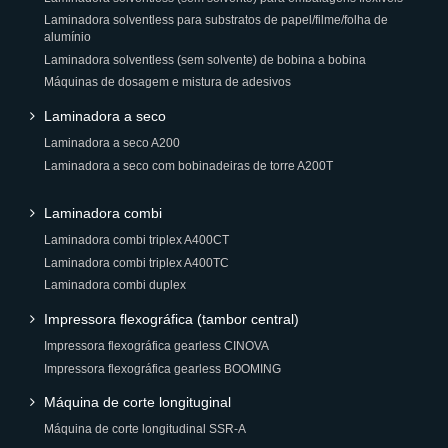
Laminadora solventless para substratos de papel/filme/folha de
alumínio
Laminadora solventless (sem solvente) de bobina a bobina
Máquinas de dosagem e mistura de adesivos
Laminadora a seco
Laminadora a seco A200
Laminadora a seco com bobinadeiras de torre A200T
Laminadora combi
Laminadora combi triplex A400CT
Laminadora combi triplex A400TC
Laminadora combi duplex
Impressora flexográfica (tambor central)
Impressora flexográfica gearless CINOVA
Impressora flexográfica gearless BOOMING
Máquina de corte longituginal
Máquina de corte longitudinal SSR-A