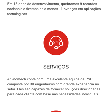
Em 18 anos de desenvolvimento, quebramos 9 recordes
nacionais e fizemos pelo menos 11 avanços em aplicações
tecnológicas.

SERVIÇOS
A Sinomech conta com uma excelente equipe de P&D,
composta por 30 engenheiros com grande experiência no
setor. Eles são capazes de fornecer soluções direcionadas
para cada cliente com base nas necessidades individuais.