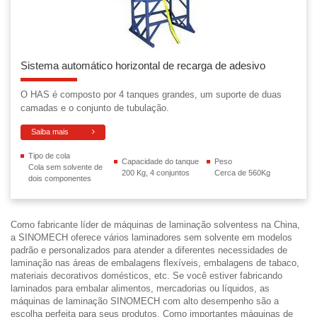
Sistema automático horizontal de recarga de adesivo
O HAS é composto por 4 tanques grandes, um suporte de duas
camadas e o conjunto de tubulação.
Saiba mais
Tipo de cola
Capacidade do tanque
Peso
Cola sem solvente de
200 Kg, 4 conjuntos
Cerca de 560Kg
dois componentes
Como fabricante líder de máquinas de laminação solventess na China,
a SINOMECH oferece vários laminadores sem solvente em modelos
padrão e personalizados para atender a diferentes necessidades de
laminação nas áreas de embalagens flexíveis, embalagens de tabaco,
materiais decorativos domésticos, etc. Se você estiver fabricando
laminados para embalar alimentos, mercadorias ou líquidos, as
máquinas de laminação SINOMECH com alto desempenho são a
escolha perfeita para seus produtos. Como importantes máquinas de