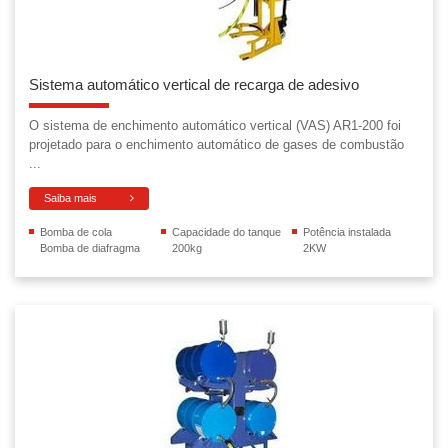
Sistema automático vertical de recarga de adesivo
O sistema de enchimento automático vertical (VAS) AR1-200 foi
projetado para o enchimento automático de gases de combustão
...
Saiba mais
Bomba de cola
Capacidade do tanque
Potência instalada
Bomba de diafragma
200kg
2KW