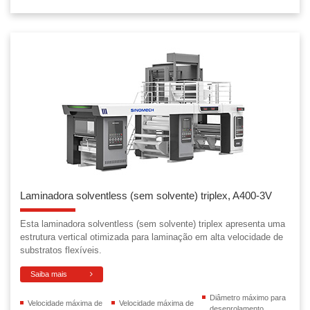
Laminadora solventless (sem solvente) triplex, A400-3V
Esta laminadora solventless (sem solvente) triplex apresenta uma
estrutura vertical otimizada para laminação em alta velocidade de
substratos flexíveis.
Saiba mais
Diâmetro máximo para
Velocidade máxima de
Velocidade máxima de
desenrolamento