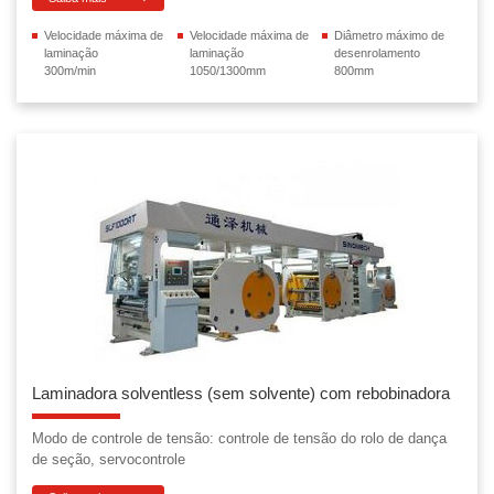
Velocidade máxima de
Velocidade máxima de
Diâmetro máximo de
laminação
laminação
desenrolamento
300m/min
1050/1300mm
800mm
Laminadora solventless (sem solvente) com rebobinadora
Modo de controle de tensão: controle de tensão do rolo de dança
de seção, servocontrole