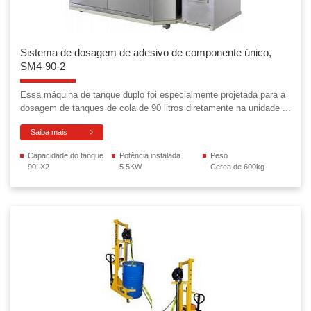
Sistema de dosagem de adesivo de componente único,
SM4-90-2
Essa máquina de tanque duplo foi especialmente projetada para a
dosagem de tanques de cola de 90 litros diretamente na unidade ...
Saiba mais
Capacidade do tanque
Potência instalada
Peso
90LX2
5.5KW
Cerca de 600kg