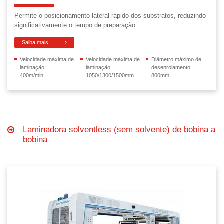
Permite o posicionamento lateral rápido dos substratos, reduzindo
significativamente o tempo de preparação
Saiba mais
Velocidade máxima de
Velocidade máxima de
Diâmetro máximo de
laminação
laminação
desenrolamento
400m/min
1050/1300/1500mm
800mm
Laminadora solventless (sem solvente) de bobina a
bobina