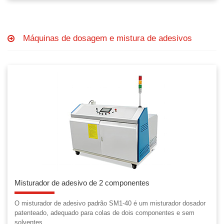
Máquinas de dosagem e mistura de adesivos
Misturador de adesivo de 2 componentes
O misturador de adesivo padrão SM1-40 é um misturador dosador
patenteado, adequado para colas de dois componentes e sem
solventes.