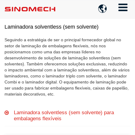

Laminadora solventless (sem solvente)
Seguindo a estratégia de ser o principal fornecedor global no
setor de laminação de embalagens flexíveis, nós nos
posicionamos como uma das empresas líderes no
desenvolvimento de soluções de laminação solventless (sem
solventes). Também oferecemos soluções exclusivas, reduzindo
o impacto ambiental com a laminação solventless, além de vários
laminadores, como o laminador triplo com solvente, o laminador
Combi e o laminador digital. O equipamento de laminação pode
ser usado para fabricar embalagens flexíveis, caixas de papelão,
materiais decorativos, etc.
Laminadora solventless (sem solvente) para
embalagens flexíveis