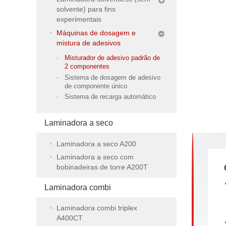
solvente) para fins
experimentais
Máquinas de dosagem e
mistura de adesivos
Misturador de adesivo padrão de
2 componentes
Sistema de dosagem de adesivo
de componente único
Sistema de recarga automático
Laminadora a seco
Laminadora a seco A200
Laminadora a seco com
bobinadeiras de torre A200T
Laminadora combi
Laminadora combi triplex
A400CT