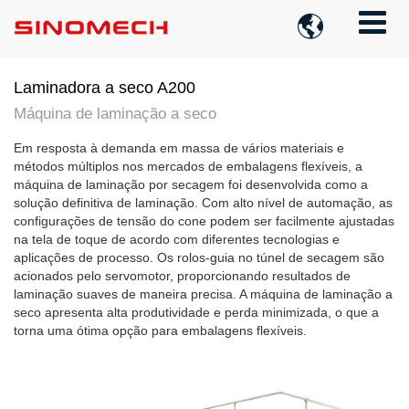

Laminadora a seco A200
Máquina de laminação a seco
Em resposta à demanda em massa de vários materiais e
métodos múltiplos nos mercados de embalagens flexíveis, a
máquina de laminação por secagem foi desenvolvida como a
solução definitiva de laminação. Com alto nível de automação, as
configurações de tensão do cone podem ser facilmente ajustadas
na tela de toque de acordo com diferentes tecnologias e
aplicações de processo. Os rolos-guia no túnel de secagem são
acionados pelo servomotor, proporcionando resultados de
laminação suaves de maneira precisa. A máquina de laminação a
seco apresenta alta produtividade e perda minimizada, o que a
torna uma ótima opção para embalagens flexíveis.