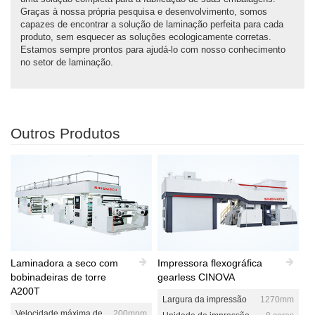
Graças à nossa própria pesquisa e desenvolvimento, somos
capazes de encontrar a solução de laminação perfeita para cada
produto, sem esquecer as soluções ecologicamente corretas.
Estamos sempre prontos para ajudá-lo com nosso conhecimento
no setor de laminação.
Outros Produtos
Laminadora a seco com
Impressora flexográfica
bobinadeiras de torre
gearless CINOVA
A200T
Largura da impressão
1270mm
Velocidade máxima de
200mpm