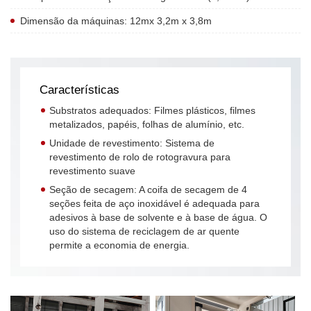
Dimensão da máquinas: 12mx 3,2m x 3,8m
Características
Substratos adequados: Filmes plásticos, filmes
metalizados, papéis, folhas de alumínio, etc.
Unidade de revestimento: Sistema de
revestimento de rolo de rotogravura para
revestimento suave
Seção de secagem: A coifa de secagem de 4
seções feita de aço inoxidável é adequada para
adesivos à base de solvente e à base de água. O
uso do sistema de reciclagem de ar quente
permite a economia de energia.