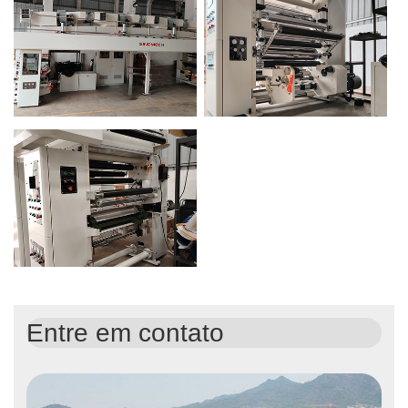
Entre em contato