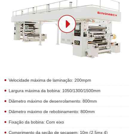
Velocidade máxima de laminação: 200mpm
Largura máxima da bobina: 1050/1300/1500mm
Diâmetro máximo de desenrolamento: 800mm
Diâmetro máximo de rebobinamento: 800mm
Fixação da bobina: Com eixo
Comprimento da seção de secagem: 10m (2,5mx 4)