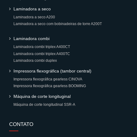
Laminadora a seco
Laminadora a seco A200
Laminadora a seco com bobinadeiras de torre A200T
Laminadora combi
Laminadora combi triplex A400CT
Laminadora combi triplex A400TC
Laminadora combi duplex
Impressora flexográfica (tambor central)
Impressora flexográfica gearless CINOVA
Impressora flexográfica gearless BOOMING
Máquina de corte longituginal
Máquina de corte longitudinal SSR-A
CONTATO