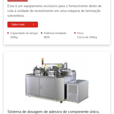
Esta é um equipamento exclusivo para o fornecimento direto de
cola à unidade de revestimento em uma máquina de laminação
solventless.
Saiba mais
Capacidade do tanque
Potência instalada
Peso
200kg
9KW
Cerca de 350kg
Sistema de dosagem de adesivo de componente único,