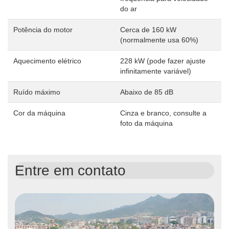
do ar
Potência do motor
Cerca de 160 kW
(normalmente usa 60%)
Aquecimento elétrico
228 kW (pode fazer ajuste
infinitamente variável)
Ruído máximo
Abaixo de 85 dB
Cor da máquina
Cinza e branco, consulte a
foto da máquina
Entre em contato