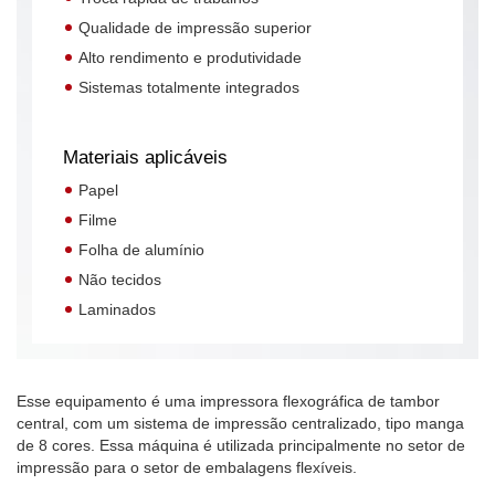
Qualidade de impressão superior
Alto rendimento e produtividade
Sistemas totalmente integrados
Materiais aplicáveis
Papel
Filme
Folha de alumínio
Não tecidos
Laminados
Esse equipamento é uma impressora flexográfica de tambor
central, com um sistema de impressão centralizado, tipo manga
de 8 cores. Essa máquina é utilizada principalmente no setor de
impressão para o setor de embalagens flexíveis.