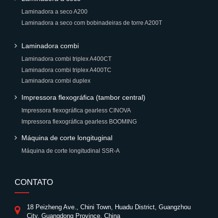
Laminadora a seco A200
Laminadora a seco com bobinadeiras de torre A200T
Laminadora combi
Laminadora combi triplex A400CT
Laminadora combi triplex A400TC
Laminadora combi duplex
Impressora flexográfica (tambor central)
Impressora flexográfica gearless CINOVA
Impressora flexográfica gearless BOOMING
Máquina de corte longituginal
Máquina de corte longitudinal SSR-A
CONTATO
18 Peizheng Ave., Chini Town, Huadu District, Guangzhou
City, Guangdong Province, China