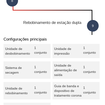
Rebobinamento de estação dupla
Configurações principais
1
1
Unidade de
Unidade de
conjunto
conjunto
desbobinamento
impressão
Unidade de
1
1
Sistema de
alimentação de
conjunto
conjunto
secagem
saída
Guia de banda e
1
1
Unidade de
dispositivo de
conjunto
conjunto
rebobinamento
tratamento corona