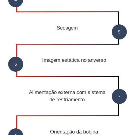
Secagem
Imagem estática no anverso
Alimentação externa com sistema
de resfriamento
Orientação da bobina