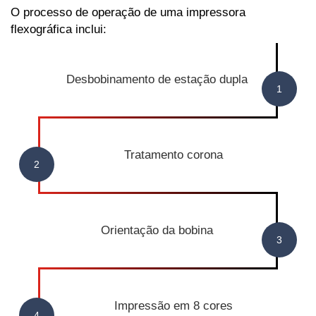
O processo de operação de uma impressora
flexográfica inclui:
Desbobinamento de estação dupla
Tratamento corona
Orientação da bobina
Impressão em 8 cores