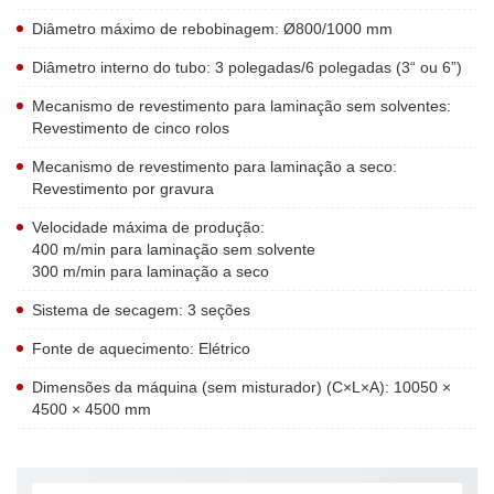
Diâmetro máximo de rebobinagem: Ø800/1000 mm
Diâmetro interno do tubo: 3 polegadas/6 polegadas (3“ ou 6”)
Mecanismo de revestimento para laminação sem solventes:
Revestimento de cinco rolos
Mecanismo de revestimento para laminação a seco:
Revestimento por gravura
Velocidade máxima de produção:
400 m/min para laminação sem solvente
300 m/min para laminação a seco
Sistema de secagem: 3 seções
Fonte de aquecimento: Elétrico
Dimensões da máquina (sem misturador) (C×L×A): 10050 ×
4500 × 4500 mm