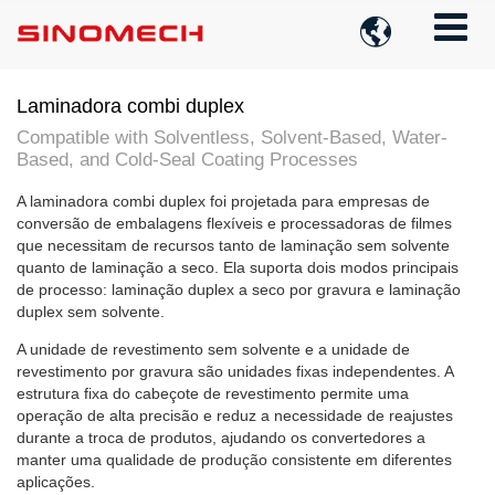

Laminadora combi duplex
Compatible with Solventless, Solvent-Based, Water-
Based, and Cold-Seal Coating Processes
A laminadora combi duplex foi projetada para empresas de
conversão de embalagens flexíveis e processadoras de filmes
que necessitam de recursos tanto de laminação sem solvente
quanto de laminação a seco. Ela suporta dois modos principais
de processo: laminação duplex a seco por gravura e laminação
duplex sem solvente.
A unidade de revestimento sem solvente e a unidade de
revestimento por gravura são unidades fixas independentes. A
estrutura fixa do cabeçote de revestimento permite uma
operação de alta precisão e reduz a necessidade de reajustes
durante a troca de produtos, ajudando os convertedores a
manter uma qualidade de produção consistente em diferentes
aplicações.