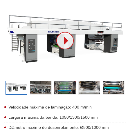
Velocidade máxima de laminação: 400 m/min
Largura máxima da banda: 1050/1300/1500 mm
Diâmetro máximo de desenrolamento: Ø800/1000 mm