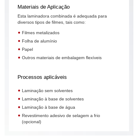
Materiais de Aplicação
Esta laminadora combinada é adequada para
diversos tipos de filmes, tais como:
Filmes metalizados
Folha de alumínio
Papel
Outros materiais de embalagem flexíveis
Processos aplicáveis
Laminação sem solventes
Laminação à base de solventes
Laminação à base de água
Revestimento adesivo de selagem a frio
(opcional)