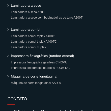
Laminadora a seco
Laminadora a seco A200
Laminadora a seco com bobinadeiras de torre A200T
Laminadora combi
Laminadora combi triplex A400CT
Laminadora combi triplex A400TC
Laminadora combi duplex
Impressora flexográfica (tambor central)
Impressora flexográfica gearless CINOVA
Impressora flexográfica gearless BOOMING
Máquina de corte longituginal
Máquina de corte longitudinal SSR-A
CONTATO