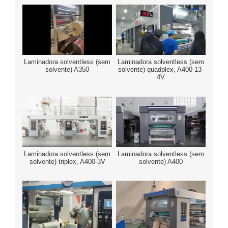
Laminadora solventless (sem
Laminadora solventless (sem
solvente) A350
solvente) quadplex, A400-13-
4V
Laminadora solventless (sem
Laminadora solventless (sem
solvente) triplex, A400-3V
solvente) A400