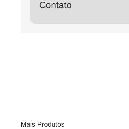
Contato
Mais Produtos