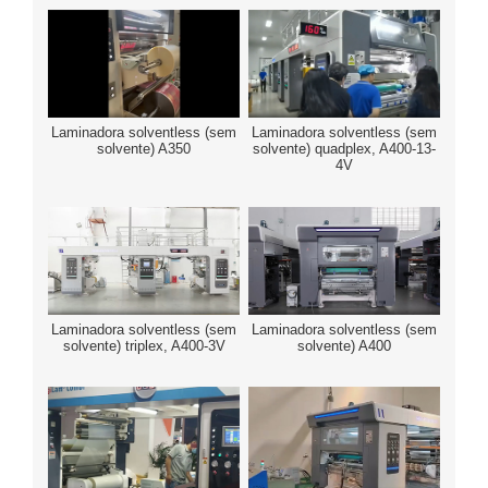
Laminadora solventless (sem
Laminadora solventless (sem
solvente) A350
solvente) quadplex, A400-13-
4V
Laminadora solventless (sem
Laminadora solventless (sem
solvente) triplex, A400-3V
solvente) A400