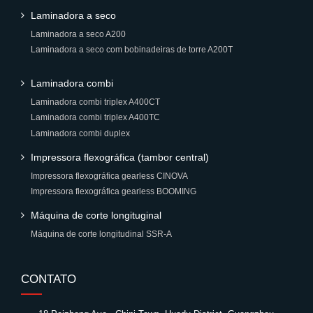
Laminadora a seco
Laminadora a seco A200
Laminadora a seco com bobinadeiras de torre A200T
Laminadora combi
Laminadora combi triplex A400CT
Laminadora combi triplex A400TC
Laminadora combi duplex
Impressora flexográfica (tambor central)
Impressora flexográfica gearless CINOVA
Impressora flexográfica gearless BOOMING
Máquina de corte longituginal
Máquina de corte longitudinal SSR-A
CONTATO