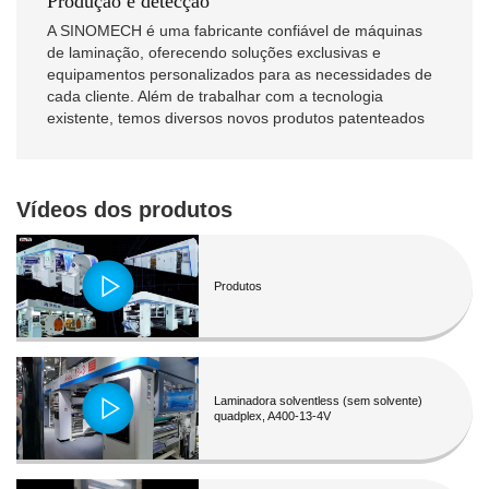
Produção e detecção
A SINOMECH é uma fabricante confiável de máquinas
de laminação, oferecendo soluções exclusivas e
equipamentos personalizados para as necessidades de
cada cliente. Além de trabalhar com a tecnologia
existente, temos diversos novos produtos patenteados
Vídeos dos produtos
Produtos
Laminadora solventless (sem solvente)
quadplex, A400-13-4V