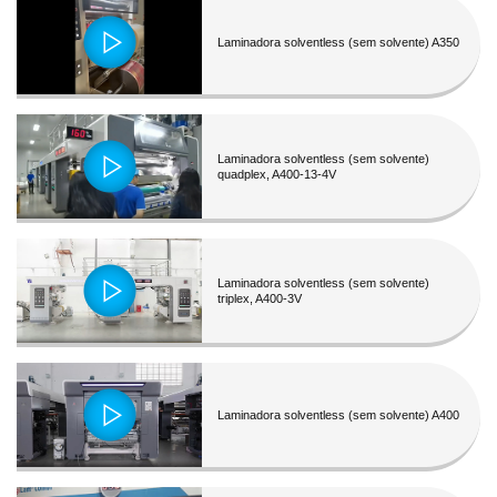
Laminadora solventless (sem solvente) A350
Laminadora solventless (sem solvente)
quadplex, A400-13-4V
Laminadora solventless (sem solvente)
triplex, A400-3V
Laminadora solventless (sem solvente) A400