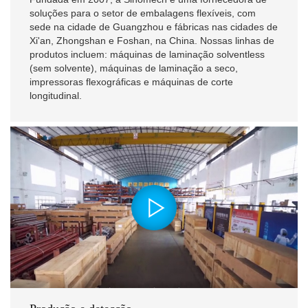
soluções para o setor de embalagens flexíveis, com
sede na cidade de Guangzhou e fábricas nas cidades de
Xi'an, Zhongshan e Foshan, na China. Nossas linhas de
produtos incluem: máquinas de laminação solventless
(sem solvente), máquinas de laminação a seco,
impressoras flexográficas e máquinas de corte
longitudinal.