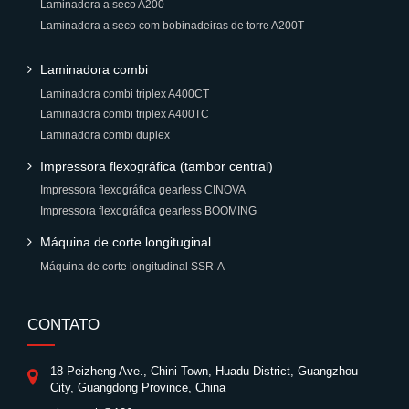
Laminadora a seco A200
Laminadora a seco com bobinadeiras de torre A200T
Laminadora combi
Laminadora combi triplex A400CT
Laminadora combi triplex A400TC
Laminadora combi duplex
Impressora flexográfica (tambor central)
Impressora flexográfica gearless CINOVA
Impressora flexográfica gearless BOOMING
Máquina de corte longituginal
Máquina de corte longitudinal SSR-A
CONTATO
18 Peizheng Ave., Chini Town, Huadu District, Guangzhou
City, Guangdong Province, China